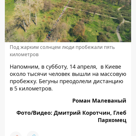
Под жарким солнцем люди пробежали пять
километров
Напомним, в
субботу, 14 апреля, в Киеве
около тысячи человек
вышли на массовую
пробежку
. Бегуны преодолели дистанцию
в 5 километров.
Роман Малеваный
Фото/Видео: Дмитрий Коротчин, Глеб
Пархомец