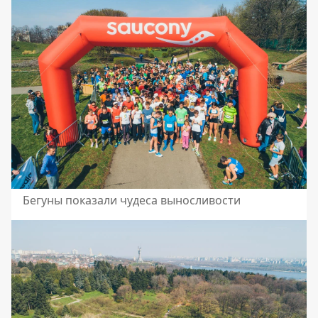
Бегуны показали чудеса выносливости