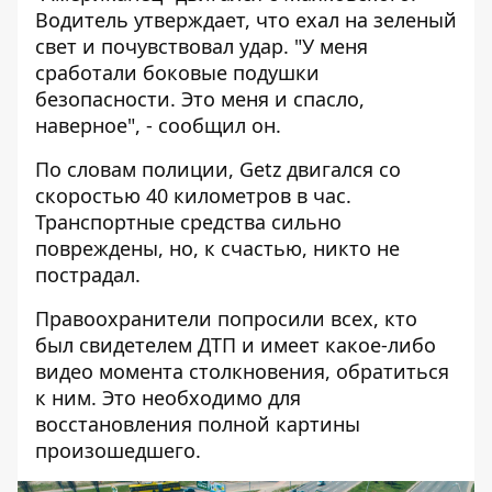
Водитель утверждает, что ехал на зеленый
свет и почувствовал удар. "У меня
сработали боковые подушки
безопасности. Это меня и спасло,
наверное", - сообщил он.
По словам полиции, Getz двигался со
скоростью 40 километров в час.
Транспортные средства сильно
повреждены, но, к счастью, никто не
пострадал.
Правоохранители попросили всех, кто
был свидетелем ДТП и имеет какое-либо
видео момента столкновения, обратиться
к ним. Это необходимо для
восстановления полной картины
произошедшего.