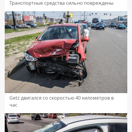
Транспортные средства сильно повреждены
Getz двигался со скоростью 40 километров в
час