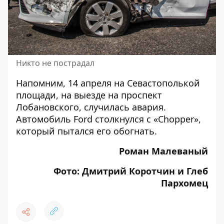
Никто не пострадал
Напомним, 14 апреля на Севастополькой
площади, на выезде на проспект
Лобановского, случилась авария.
Автомобиль
Ford столкнулся с «Chopper»
,
который пытался его обогнать.
Роман Малеваный
Фото: Дмитрий Коротчин и Глеб
Пархомец