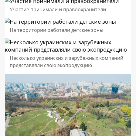
Участие принимали и правоохранители
На территории работали детские зоны
Несколько украинских и зарубежных компаний
представляли свою экопродукцию