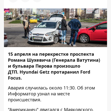
15 апреля на перекрестке проспекта
Романа Шухевича (Генерала Ватутина)
и бульвара Перова произошло
ДТП. Hyundai Getz протаранил Ford
Focus.
Авария случилась около 11:30. Об этом
Информатор
узнал на месте
происшествия.
"Американец" двигался с Маяковского.