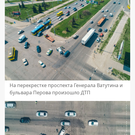
На перекрестке проспекта Генерала Ватутина и
бульвара Перова произошло ДТП