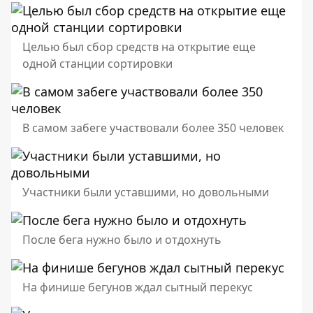
Целью был сбор средств на открытие еще
одной станции сортировки
В самом забеге участвовали более 350 человек
Участники были уставшими, но довольными
После бега нужно было и отдохнуть
На финише бегунов ждал сытный перекус