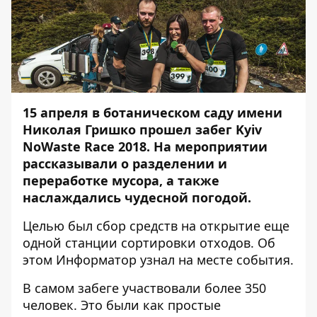
15 апреля в ботаническом саду имени
Николая Гришко прошел забег Kyiv
NoWaste Race 2018. На мероприятии
рассказывали о разделении и
переработке мусора, а также
наслаждались чудесной погодой.
Целью был сбор средств на открытие еще
одной станции сортировки отходов. Об
этом
Информатор
узнал на месте события.
В самом забеге участвовали более 350
человек. Это были как простые