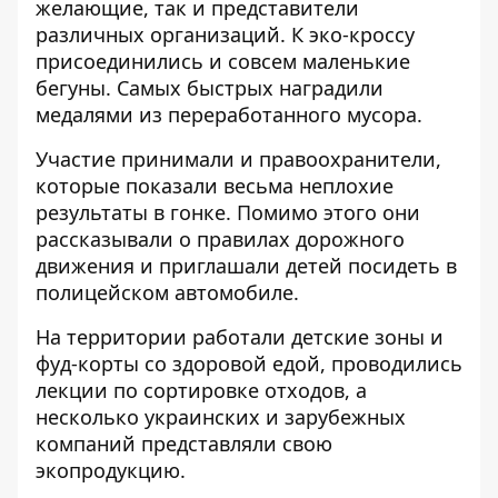
желающие, так и представители
различных организаций. К эко-кроссу
присоединились и совсем маленькие
бегуны. Самых быстрых наградили
медалями из переработанного мусора.
Участие принимали и правоохранители,
которые показали весьма неплохие
результаты в гонке. Помимо этого они
рассказывали о правилах дорожного
движения и приглашали детей посидеть в
полицейском автомобиле.
На территории работали детские зоны и
фуд-корты со здоровой едой, проводились
лекции по сортировке отходов, а
несколько украинских и зарубежных
компаний представляли свою
экопродукцию.