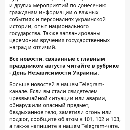
и других мероприятий по донесению
гражданам информации о важных
событиях и персоналиях украинской
истории, опыт национального
государства. Также запланированы
церемонии вручения государственных
наград и отличий.
Все новости, связанные с главным
праздником августа читайте в рубрике
-
День Независимости Украины
.
Больше новостей в нашем
Telegram-
канале
. Если вы стали свидетелем
чрезвычайной ситуации или аварии,
обнаружили опасный предмет,
бездыханное тело, заметили огонь или
поджог, сообщите об этом в 101, 102 и 103,
а также напишите в нашем Telegram-чате.