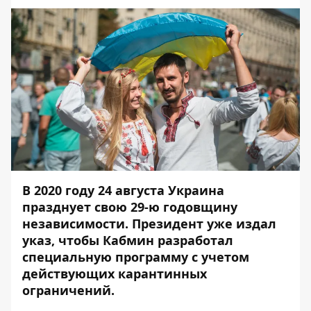
В 2020 году 24 августа Украина
празднует свою 29-ю годовщину
независимости. Президент уже издал
указ, чтобы Кабмин разработал
специальную программу с учетом
действующих карантинных
ограничений.