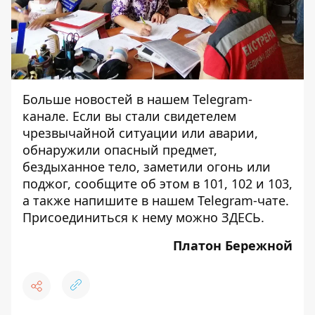
Больше новостей в нашем
Telegram-
канале
. Если вы стали свидетелем
чрезвычайной ситуации или аварии,
обнаружили опасный предмет,
бездыханное тело, заметили огонь или
поджог, сообщите об этом в 101, 102 и 103,
а также напишите в нашем Telegram-чате.
Присоединиться к нему можно
ЗДЕСЬ
.
Платон Бережной