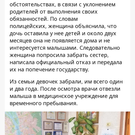
обстоятельствах, в связи с уклонением
родителей от выполнения своих
обязанностей. По словам
полицейских, женщина объяснила, что
дочь оставила у нее детей и около двух
месяцев она не появляется дома и не
интересуется малышами. Следовательно
женщина попросила забрать сестер,
написала официальный отказ и передала
их на попечение государству.
Из семьи девочек забрали, им всего один
и два года. После осмотра врачи отвезли
малыша в медицинское учреждение для
временного пребывания.