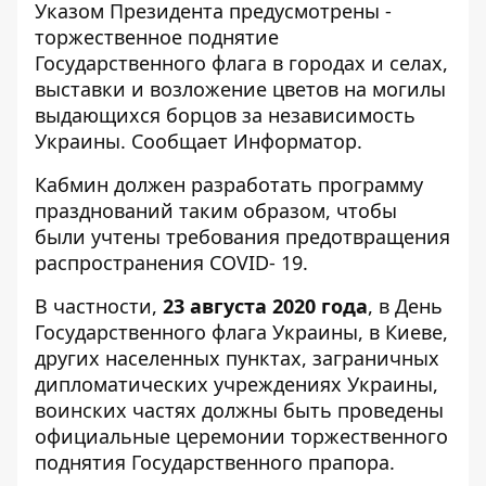
Указом Президента предусмотрены -
торжественное поднятие
Государственного флага в городах и селах,
выставки и возложение цветов на могилы
выдающихся борцов за независимость
Украины. Сообщает
Информатор
.
Кабмин должен разработать программу
празднований таким образом, чтобы
были учтены требования предотвращения
распространения COVID- 19.
В частности,
23 августа 2020 года
, в День
Государственного флага Украины, в Киеве,
других населенных пунктах, заграничных
дипломатических учреждениях Украины,
воинских частях должны быть проведены
официальные церемонии торжественного
поднятия Государственного прапора.