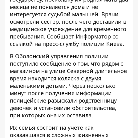
месяца не появляется дома и не
интересуется судьбой малышей. Врачи
осмотрели сестер, после чего доставили в
медицинское учреждение для временного
пребывания. Сообщает
Информатор
со
ссылкой на пресс-службу полиции Киева.
В Оболонский управления полиции
поступило сообщение о том, что рядом с
магазином на улице Северной длительное
время находится коляска с двумя
маленькими детьми. Через несколько
минут после получения информации
полицейские разыскали родственницу
девочек и установили обстоятельства,
при которых она их оставила.
Их семья состоит на учете как
оказавшаяся в сложных жизненных