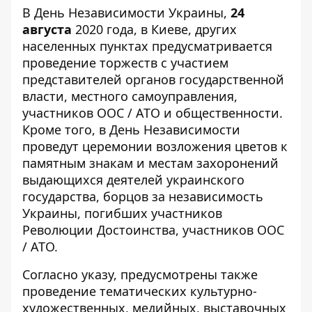
В День Независимости Украины,
24
августа
2020 года, в Киеве, других
населенных пунктах предусматривается
проведение торжеств с участием
представителей органов государственной
власти, местного самоуправления,
участников ООС / АТО и общественности.
Кроме того, в День Независимости
проведут церемонии возложения цветов к
памятным знакам и местам захоронений
выдающихся деятелей украинского
государства, борцов за независимость
Украины, погибших участников
Революции Достоинства, участников ООС
/ АТО.
Согласно указу, предусмотрены также
проведение тематических культурно-
художественных, медийных, выставочных