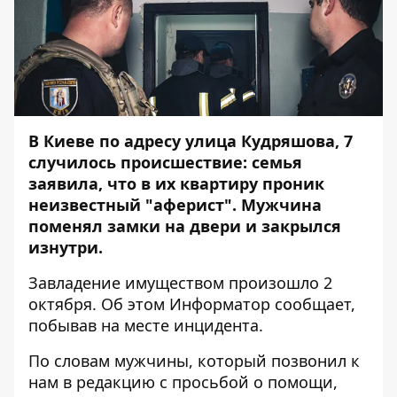
В Киеве по адресу улица Кудряшова, 7
случилось происшествие: семья
заявила, что в их квартиру проник
неизвестный "аферист". Мужчина
поменял замки на двери и закрылся
изнутри.
Завладение имуществом произошло 2
октября. Об этом
Информатор
сообщает,
побывав на месте инцидента.
По словам мужчины, который позвонил к
нам в редакцию с просьбой о помощи,