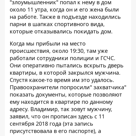
"злоумышленник" попал к нему в дом
около 11 утра, когда он и его жена были
на работе. Также в подъезде находились
парни в шапках спортивного вида,
которые отказывались покидать дом.
Когда мы прибыли на место
происшествия, около 19:30, там уже
работали сотрудники полиции и ГСЧС.
Они оперативно пытались вскрыть дверь
квартиры, в которой закрылся мужчина.
Спустя какое-то время им это удалось.
Правоохранители попросили" захватчика"
показать документы, которые позволяют
ему находится в квартире по данному
адресу. Владимир, так зовут мужчину,
заявил, что он прописан здесь с 11
сентября 2018 года (эта запись
присутствовала в его паспорте), а