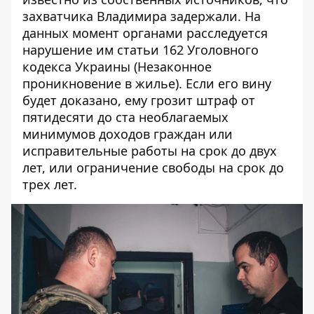
захватчика Владимира задержали. На
данных момент органами расследуется
нарушение им статьи 162 Уголовного
кодекса Украины (Незаконное
проникновение в жилье). Если его вину
будет доказано, ему грозит штраф от
пятидесяти до ста необлагаемых
минимумов доходов граждан или
исправительные работы на срок до двух
лет, или ограничение свободы на срок до
трех лет.