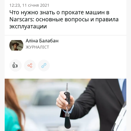
12:23, 11 січня 2021
Что нужно знать о прокате машин в
Narscars: основные вопросы и правила
эксплуатации
Аліна Балабан
ЖУРНАЛІСТ
👍