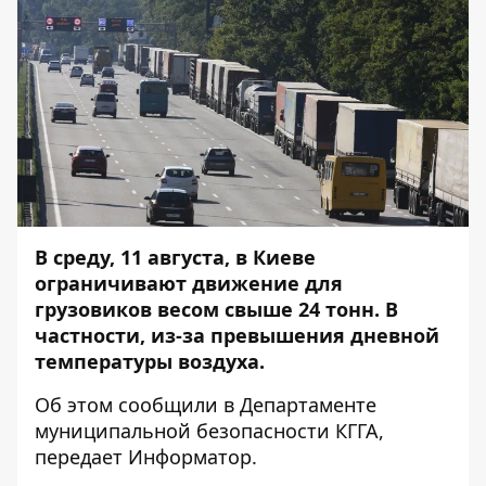
В среду, 11 августа, в Киеве
ограничивают движение для
грузовиков весом свыше 24 тонн. В
частности, из-за превышения дневной
температуры воздуха.
Об этом сообщили в Департаменте
муниципальной безопасности КГГА,
передает
Информатор
.