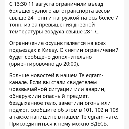
С 13:30 11 августа ограничили въезд
большегрузного автотранспорта весом
свыше 24 тонн и нагрузкой на ось более 7
тонн, из-за превышения дневной
температуры воздуха свыше 28 ° С.
Ограничение осуществляется на всех
подъездах к Киеву. О снятии ограничений
будет сообщено дополнительно
(ориентировочно до 20:00).
Больше новостей в нашем
Telegram-
канале
. Если вы стали свидетелем
чрезвычайной ситуации или аварии,
обнаружили опасный предмет,
бездыханное тело, заметили огонь или
поджог, сообщите об этом в 101, 102 и 103,
а также напишите в нашем Telegram-чате.
Присоединиться к нему можно
ЗДЕСЬ
.