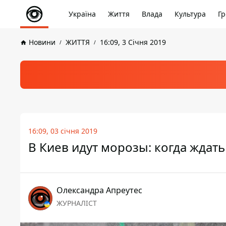
Україна
Життя
Влада
Культура
Гр
Новини
ЖИТТЯ
16:09, 3 Січня 2019
16:09, 03 січня 2019
В Киев идут морозы: когда ждать
Олександра Апреутес
ЖУРНАЛІСТ