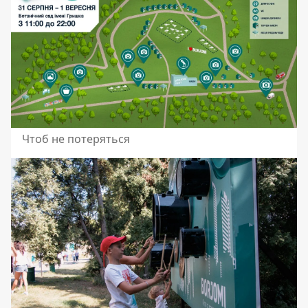
Чтоб не потеряться