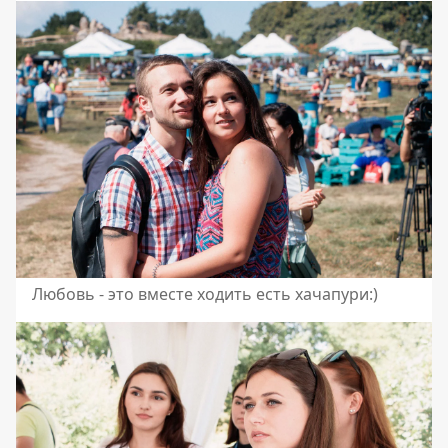
Любовь - это вместе ходить есть хачапури:)