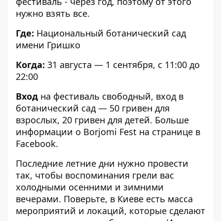
фестиваль - через год, поэтому от этого
нужно взять все.
Где:
Национальный ботанический сад
имени Гришко
Когда:
31 августа — 1 сентября, с 11:00 до
22:00
Вход
на фестиваль свободный, вход в
ботанический сад — 50 гривен для
взрослых, 20 гривен для детей. Больше
информации о Borjomi Fest
на странице в
Facebook
.
Последние летние дни нужно провести
так, чтобы воспоминания грели вас
холодными осенними и зимними
вечерами. Поверьте, в Киеве есть масса
мероприятий и локаций, которые сделают