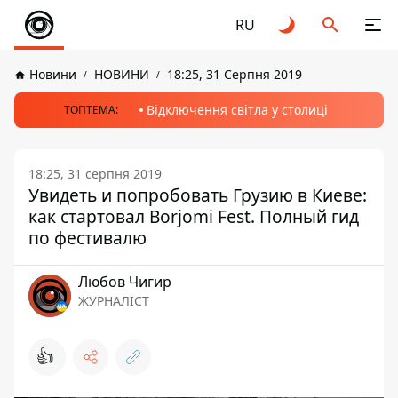
RU
Новини
НОВИНИ
18:25, 31 Серпня 2019
Відключення світла у столиці
ТОПТЕМА:
18:25, 31 серпня 2019
Увидеть и попробовать Грузию в Киеве:
как стартовал Borjomi Fest. Полный гид
по фестивалю
Любов Чигир
ЖУРНАЛІСТ
👍