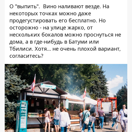
О "выпить". Вино наливают везде. На
некоторых точках можно даже
продегустировать его бесплатно. Но
осторожно - на улице жарко, от
нескольких бокалов можно проснуться не
дома, а в где-нибудь в Батуми или
Тбилиси. Хотя… не очень плохой вариант,
согласитесь?