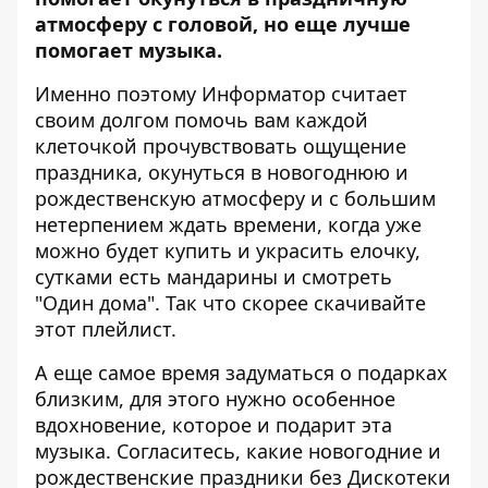
атмосферу с головой, но еще лучше
помогает музыка.
Именно поэтому
Информатор
считает
своим долгом помочь вам каждой
клеточкой прочувствовать ощущение
праздника, окунуться в новогоднюю и
рождественскую атмосферу и с большим
нетерпением ждать времени, когда уже
можно будет купить и украсить елочку,
сутками есть мандарины и смотреть
"Один дома". Так что скорее скачивайте
этот плейлист.
А еще самое время задуматься о подарках
близким, для этого нужно особенное
вдохновение, которое и подарит эта
музыка. Согласитесь, какие новогодние и
рождественские праздники без Дискотеки