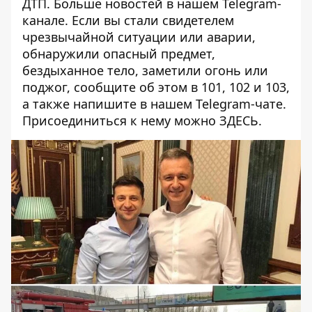
ДТП
. Больше новостей в нашем
Telegram-
канале
. Если вы стали свидетелем
чрезвычайной ситуации или аварии,
обнаружили опасный предмет,
бездыханное тело, заметили огонь или
поджог, сообщите об этом в 101, 102 и 103,
а также напишите в нашем Telegram-чате.
Присоединиться к нему можно
ЗДЕСЬ.