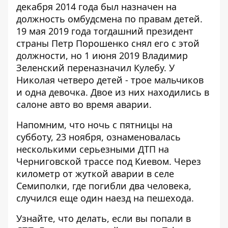
декабря 2014 года был назначен на
должность омбудсмена по правам детей.
19 мая 2019 года тогдашний президент
страны Петр Порошенко снял его с этой
должности, но 1 июня 2019 Владимир
Зеленский переназначил Кулебу. У
Николая четверо детей - трое мальчиков
и одна девочка. Двое из них находились в
салоне авто во время аварии.
Напомним, что ночь с пятницы на
субботу, 23 ноября, ознаменовалась
несколькими
серьезными ДТП
на
Черниговской трассе под Киевом. Через
километр от
жуткой аварии в селе
Семиполки, где погибли два человека
,
случился еще один наезд на пешехода.
Узнайте, что делать,
если вы попали в