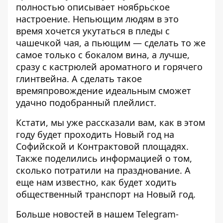
полностью описывает ноябрьское
настроение. Непьющим людям в это
время хочется укутаться в пледы с
чашечкой чая, а пьющим — сделать то же
самое только с бокалом вина, а лучше,
сразу с кастрюлей ароматного и горячего
глинтвейна. А сделать такое
времяпровождение идеальным сможет
удачно подобранный
плейлист
.
Кстати, мы уже рассказали вам, как в этом
году будет проходить
Новый год на
Софийской и Контрактовой площадях
.
Также поделились информацией о том,
сколько потратили на празднование. А
еще нам известно, как будет ходить
общественный транспорт на
Новый год
.
Больше новостей в нашем
Telegram-