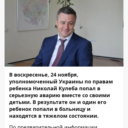
В воскресенье, 24 ноября,
уполномоченный Украины по правам
ребенка
Николай Кулеба
попал в
серьезную аварию вместе со своими
детьми. В результате он и один его
ребенок попали в больницу и
находятся в тяжелом состоянии.
По предварительной информации,