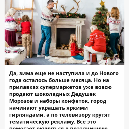
Да, зима еще не наступила и до Нового
года осталось больше месяца. Но на
прилавках супермаркетов уже вовсю
продают шоколадных Дедушек
Морозов и наборы конфеток, город
начинают украшать яркими
гирляндами, а по телевизору крутят
тематическую рекламу. Все это
помогает окунуться в праздничную