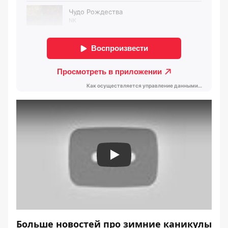
Play
Больше новостей про зимние каникулы