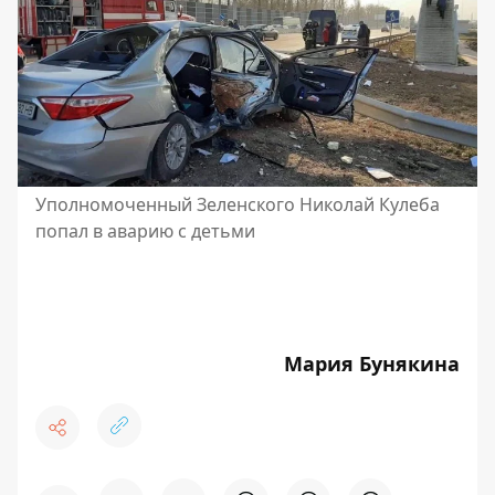
Уполномоченный Зеленского Николай Кулеба
попал в аварию с детьми
Мария Бунякина