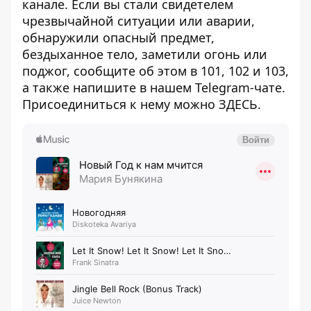
канале
. Если вы стали свидетелем
чрезвычайной ситуации или аварии,
обнаружили опасный предмет,
бездыханное тело, заметили огонь или
поджог, сообщите об этом в 101, 102 и 103,
а также напишите в нашем Telegram-чате.
Присоединиться к нему можно
ЗДЕСЬ
.