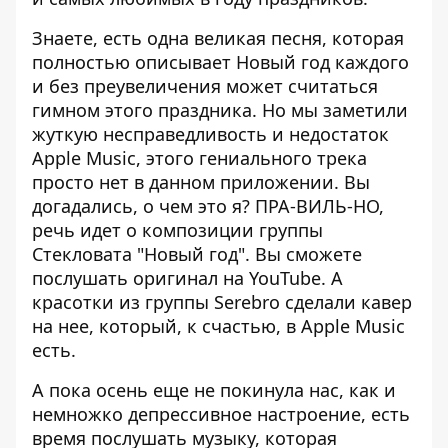
Знаете, есть одна великая песня, которая
полностью описывает Новый год каждого
и без преувеличения может считаться
гимном этого праздника. Но мы заметили
жуткую несправедливость и недостаток
Apple Music, этого гениального трека
просто нет в данном приложении. Вы
догадались, о чем это я? ПРА-ВИЛЬ-НО,
речь идет о композиции группы
Стекловата "Новый год". Вы сможете
послушать оригинал на YouTube. А
красотки из группы Serebro сделали кавер
на нее, который, к счастью, в Apple Music
есть.
А пока осень еще не покинула нас, как и
немножко депрессивное настроение, есть
время послушать музыку, которая