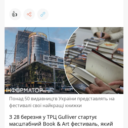
👍
Понад 50 видавництв України представлять на
фестивалі свої найкращі книжки
З 28 березня у ТРЦ Gulliver стартує
масштабний Book & Art фестиваль, який