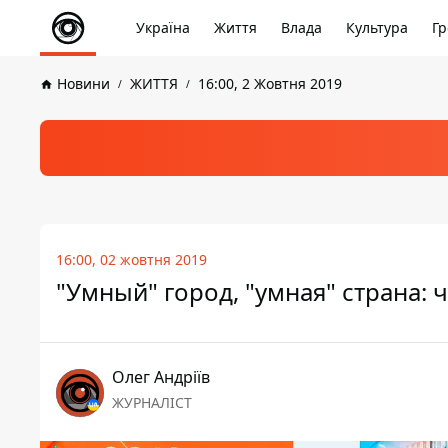
Україна
Життя
Влада
Культура
Гр
Новини
ЖИТТЯ
16:00, 2 Жовтня 2019
16:00, 02 жовтня 2019
"Умный" город, "умная" страна: ч
Олег Андріїв
ЖУРНАЛІСТ