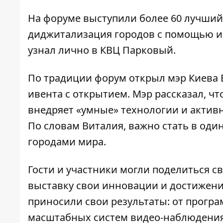
На форуме выступили более 60 лучший 
диджитализация городов с помощью ис
узнал лично в КВЦ Парковый.
По традиции форум открыл мэр Киева 
ивента с открытием. Мэр рассказал, чт
внедряет «умные» технологии и актив
По словам Виталия, важно стать в оди
городами мира.
Гости и участники могли поделиться 
выставку свои инновации и достижени
приносили свои результаты: от програ
масштабных систем видео-наблюдения