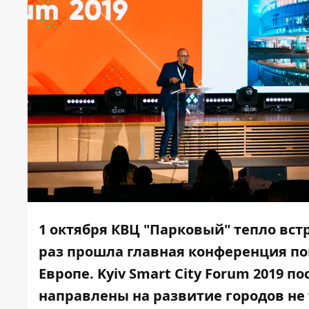
1 октября КВЦ "Парковый" тепло встр
раз прошла главная конференция поп
Европе. Kyiv Smart City Forum 2019
направлены на развитие городов не 