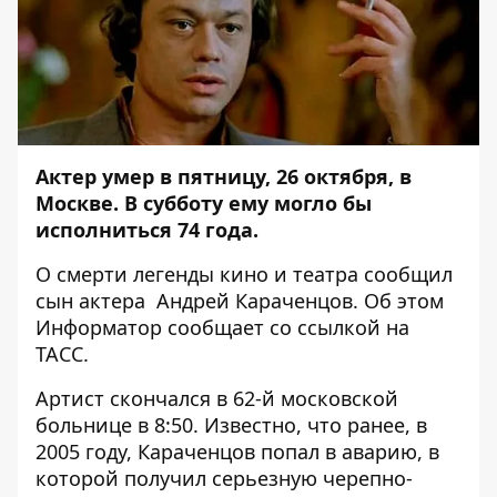
Актер умер в пятницу, 26 октября, в
Москве. В субботу ему могло бы
исполниться 74 года.
О смерти легенды кино и театра сообщил
сын актера Андрей Караченцов. Об этом
Информатор
сообщает со ссылкой на
ТАСС.
Артист скончался в 62-й московской
больнице в 8:50. Известно, что ранее, в
2005 году, Караченцов попал в аварию, в
которой получил серьезную черепно-