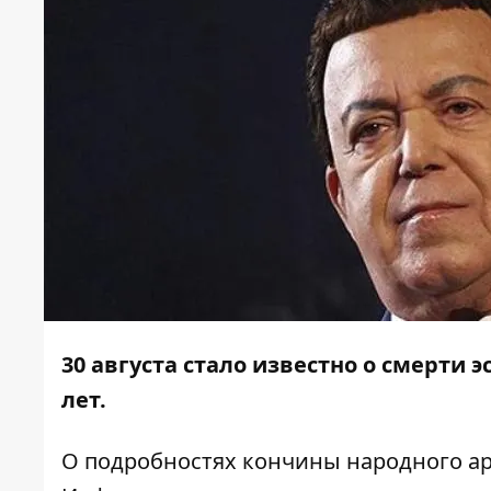
30 августа стало известно о смерти 
лет.
О подробностях кончины народного ар