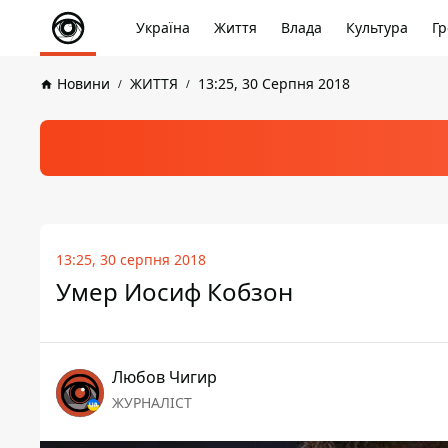
Україна
Життя
Влада
Культура
Гр
Новини
ЖИТТЯ
13:25, 30 Серпня 2018
13:25, 30 серпня 2018
Умер Иосиф Кобзон
Любов Чигир
ЖУРНАЛІСТ