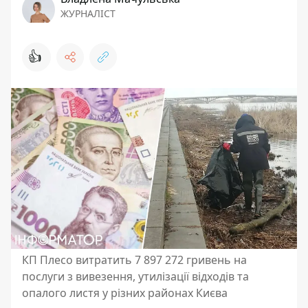
ЖУРНАЛІСТ
👍
КП Плесо витратить 7 897 272 гривень на
послуги з вивезення, утилізації відходів та
опалого листя у різних районах Києва