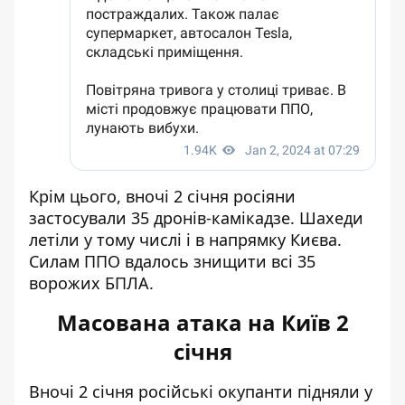
Крім цього, вночі 2 січня росіяни
застосували 35 дронів-камікадзе. Шахеди
летіли у тому числі і в напрямку Києва.
Силам ППО вдалось знищити всі 35
ворожих БПЛА.
Масована атака на Київ 2
січня
Вночі 2 січня російські окупанти підняли у