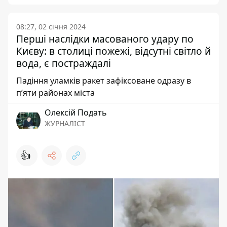
08:27, 02 січня 2024
Перші наслідки масованого удару по
Києву: в столиці пожежі, відсутні світло й
вода, є постраждалі
Падіння уламків ракет зафіксоване одразу в
пʼяти районах міста
Олексій Подать
ЖУРНАЛІСТ
👍