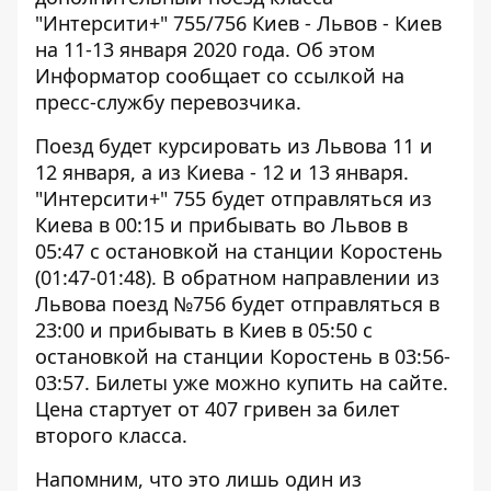
"Интерсити+" 755/756 Киев - Львов - Киев
на 11-13 января 2020 года. Об этом
Информатор
сообщает со ссылкой на
пресс-службу перевозчика.
Поезд будет курсировать из Львова 11 и
12 января, а из Киева - 12 и 13 января.
"Интерсити+" 755 будет отправляться из
Киева в 00:15 и прибывать во Львов в
05:47 с остановкой на станции Коростень
(01:47-01:48). В обратном направлении из
Львова поезд №756 будет отправляться в
23:00 и прибывать в Киев в 05:50 с
остановкой на станции Коростень в 03:56-
03:57. Билеты уже можно купить на
сайте
.
Цена стартует от 407 гривен за билет
второго класса.
Напомним, что это лишь один из