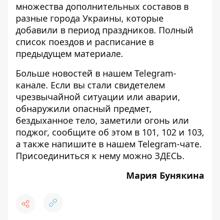
множества дополнительных составов в
разные города Украины, которые
добавили в период праздников.
Полный
список поездов и расписание
в
предыдущем материале.
Больше новостей в нашем
Telegram-
канале
. Если вы стали свидетелем
чрезвычайной ситуации или аварии,
обнаружили опасный предмет,
бездыханное тело, заметили огонь или
поджог, сообщите об этом в 101, 102 и 103,
а также напишите в нашем Telegram-чате.
Присоединиться к нему можно
ЗДЕСЬ
.
Мария Бунякина