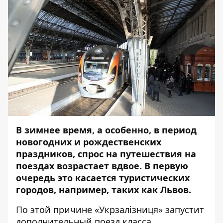
В зимнее время, а особенно, в период
новогодних и рождественских
праздников, спрос на путешествия на
поездах возрастает вдвое. В первую
очередь это касается туристических
городов, например, таких как Львов.
По этой причине «Укрзалізниця» запустит
дополнительный поезд класса