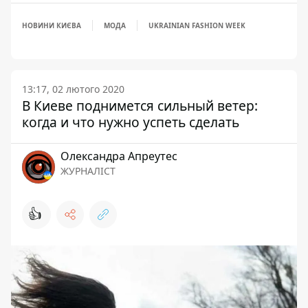
НОВИНИ КИЄВА
МОДА
UKRAINIAN FASHION WEEK
13:17, 02 лютого 2020
В Киеве поднимется сильный ветер:
когда и что нужно успеть сделать
Олександра Апреутес
ЖУРНАЛІСТ
👍