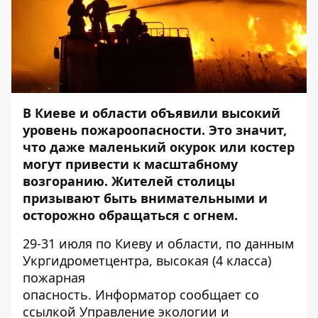
В Киеве и области объявили высокий
уровень пожароопасности. Это значит,
что даже маленький окурок или костер
могут привести к масштабному
возгоранию. Жителей столицы
призывают быть внимательными и
осторожно обращаться с огнем.
29-31 июля по Киеву и области, по данным
Укргидрометцентра, высокая (4 класса)
пожарная
опасность.
Информатор
сообщает со
ссылкой Управление экологии и