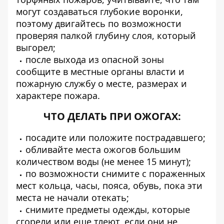
могут создаваться глубокие воронки,
поэтому двигайтесь по возможности
проверяя палкой глубину слоя, который
выгорел;
после выхода из опасной зоны
сообщите в местные органы власти и
пожарную службу о месте, размерах и
характере пожара.
ЧТО ДЕЛАТЬ ПРИ ОЖОГАХ:
посадите или положите пострадавшего;
обливайте места ожогов большим
количеством воды (не менее 15 минут);
по возможности снимите с пораженных
мест кольца, часы, пояса, обувь, пока эти
места не начали отекать;
снимите предметы одежды, которые
сгорели или еще тлеют, если они не