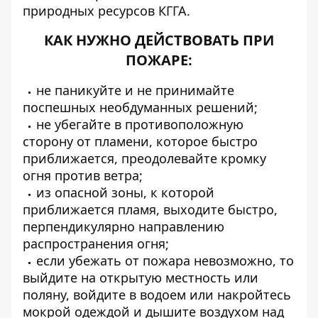
природных ресурсов КГГА.
КАК НУЖНО ДЕЙСТВОВАТЬ ПРИ
ПОЖАРЕ:
не паникуйте и не принимайте
поспешных необдуманных решений;
не убегайте в противоположную
сторону от пламени, которое быстро
приближается, преодолевайте кромку
огня против ветра;
из опасной зоны, к которой
приближается пламя, выходите быстро,
перпендикулярно направлению
распространения огня;
если убежать от пожара невозможно, то
выйдите на открытую местность или
поляну, войдите в водоем или накройтесь
мокрой одеждой и дышите воздухом над