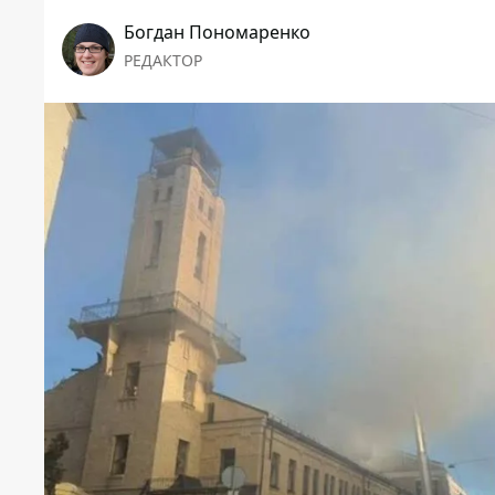
Богдан Пономаренко
РЕДАКТОР