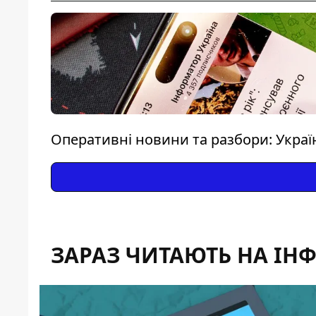
Оперативні новини та разбори: Україна
ЗАРАЗ ЧИТАЮТЬ НА ІН