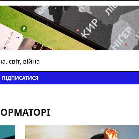
, світ, війна
ПІДПИСАТИСЯ
ФОРМАТОРІ