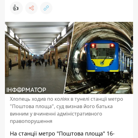
👍
Хлопець ходив по коліях в тунелі станції метро
"Поштова площа", суд визнав його батька
винним у вчиненні адміністративного
правопорушення
На станції метро "Поштова площа" 16-