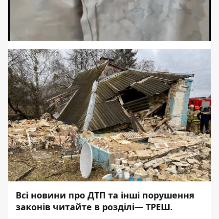
Всі новини про ДТП та інші порушення
законів читайте в розділі—
ТРЕШ
.