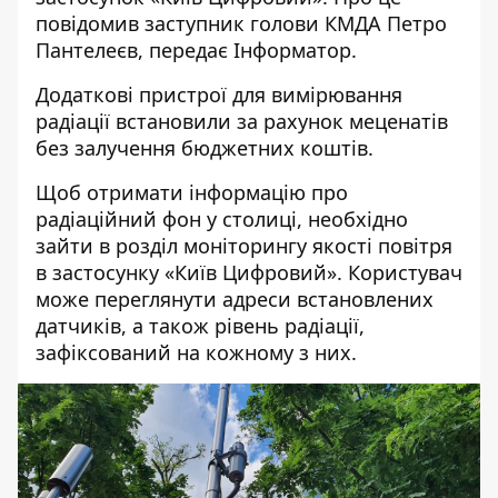
повідомив заступник голови КМДА Петро
Пантелеєв, передає
Інформатор
.
Додаткові пристрої для вимірювання
радіації встановили за рахунок меценатів
без залучення бюджетних коштів.
Щоб отримати інформацію про
радіаційний фон у столиці, необхідно
зайти в розділ моніторингу якості повітря
в застосунку «Київ Цифровий». Користувач
може переглянути адреси встановлених
датчиків, а також рівень радіації,
зафіксований на кожному з них.