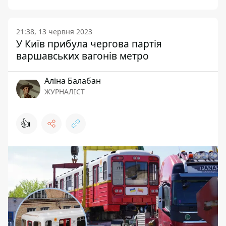
21:38, 13 червня 2023
У Київ прибула чергова партія
варшавських вагонів метро
Аліна Балабан
ЖУРНАЛІСТ
👍