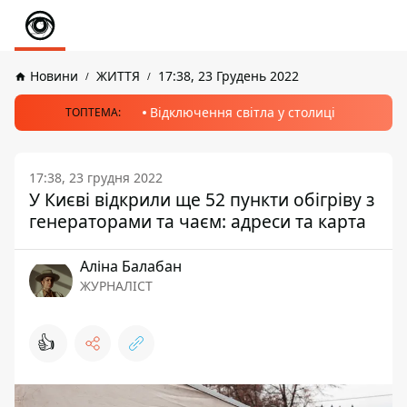
Новини
ЖИТТЯ
17:38, 23 Грудень 2022
Відключення світла у столиці
ТОПТЕМА:
17:38, 23 грудня 2022
У Києві відкрили ще 52 пункти обігріву з
генераторами та чаєм: адреси та карта
Аліна Балабан
ЖУРНАЛІСТ
👍