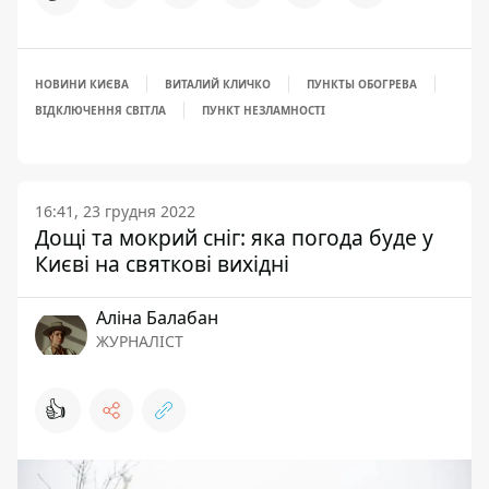
НОВИНИ КИЄВА
ВИТАЛИЙ КЛИЧКО
ПУНКТЫ ОБОГРЕВА
ВІДКЛЮЧЕННЯ СВІТЛА
ПУНКТ НЕЗЛАМНОСТІ
16:41, 23 грудня 2022
Дощі та мокрий сніг: яка погода буде у
Києві на святкові вихідні
Аліна Балабан
ЖУРНАЛІСТ
👍