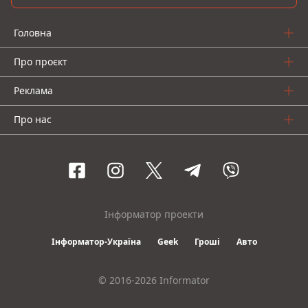
Головна
Про проєкт
Реклама
Про нас
Інформатор проекти
Інформатор-Україна
Geek
Гроші
Авто
© 2016-2026 Informator