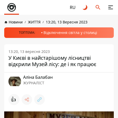
RU
Новини
ЖИТТЯ
13:20, 13 Вересня 2023
Відключення світла у столиці
ТОПТЕМА:
13:20, 13 вересня 2023
У Києві в найстарішому лісництві
відкрили Музей лісу: де і як працює
Аліна Балабан
ЖУРНАЛІСТ
👍