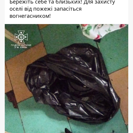
Бережіть себе та близьких! Для захисту
оселі від пожежі запасіться
вогнегасником!