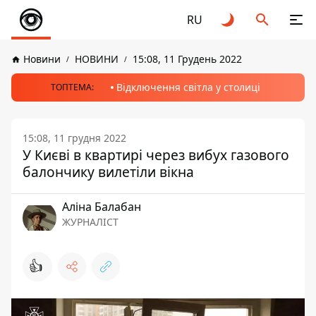
RU
Новини
НОВИНИ
15:08, 11 Грудень 2022
Відключення світла у столиці
ТОПТЕМА:
15:08, 11 грудня 2022
У Києві в квартирі через вибух газового
балончику вилетіли вікна
Аліна Балабан
ЖУРНАЛІСТ
👍