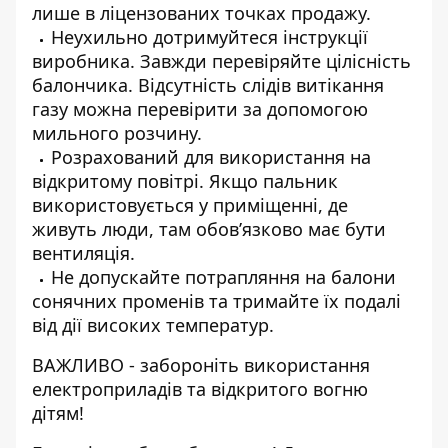
лише в ліцензованих точках продажу.
Неухильно дотримуйтеся інструкції
виробника. Завжди перевіряйте цілісність
балончика. Відсутність слідів витікання
газу можна перевірити за допомогою
мильного розчину.
Розрахований для використання на
відкритому повітрі. Якщо пальник
використовується у приміщенні, де
живуть люди, там обов’язково має бути
вентиляція.
Не допускайте потрапляння на балони
сонячних променів та тримайте їх подалі
від дії високих температур.
ВАЖЛИВО - забороніть використання
електроприладів та відкритого вогню
дітям!