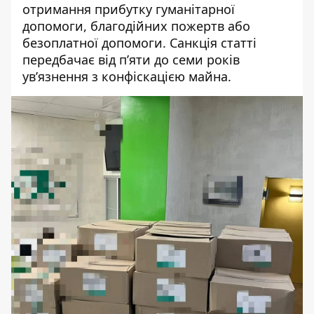
отримання прибутку гуманітарної
допомоги, благодійних пожертв або
безоплатної допомоги. Санкція статті
передбачає від п’яти до семи років
ув’язнення з конфіскацією майна.