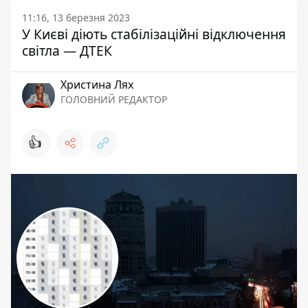
11:16, 13 березня 2023
У Києві діють стабілізаційні відключення
світла — ДТЕК
Христина Лях
ГОЛОВНИЙ РЕДАКТОР
👍