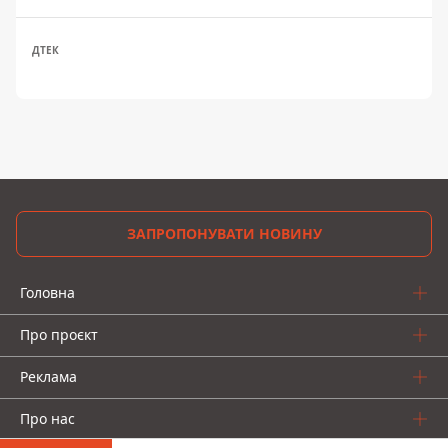
ДТЕК
ЗАПРОПОНУВАТИ НОВИНУ
Головна
Про проєкт
Реклама
Про нас