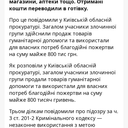
магазини, аптеки тощо. Отримані
кошти переводили в готівку.
Про це повідомили у Київській обласній
прокуратурі. Загалом учасники злочинної
групи здійснили продаж товарів
гуманітарної допомоги та використали
для власних потреб благодійні пожертви
на суму майже 800 тис грн.
Як розповіли у Київській обласній
прокуратурі, загалом учасники злочинної
групи продали товарів гуманітарної
допомоги та використали для власних
потреб благодійні пожертви на суму
майже 800 тисяч гривень.
Трьом ділкам повідомили про підозру за ч.
3 ст. 201-2 Кримінального кодексу —
незаконне використання з метою