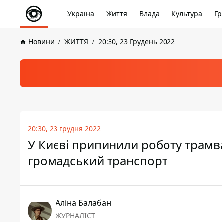
Україна
Життя
Влада
Культура
Гр
Новини
ЖИТТЯ
20:30, 23 Грудень 2022
20:30, 23 грудня 2022
У Києві припинили роботу трамва
громадський транспорт
Аліна Балабан
ЖУРНАЛІСТ