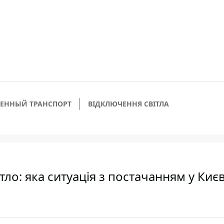
ЕННЫЙ ТРАНСПОРТ
ВІДКЛЮЧЕННЯ СВІТЛА
ло: яка ситуація з постачанням у Києв