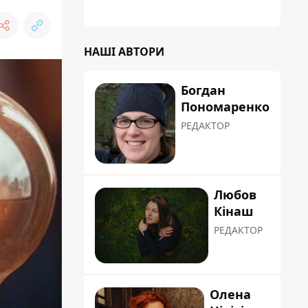
НАШІ АВТОРИ
Богдан
Пономаренко
РЕДАКТОР
Любов
Кінаш
РЕДАКТОР
Олена