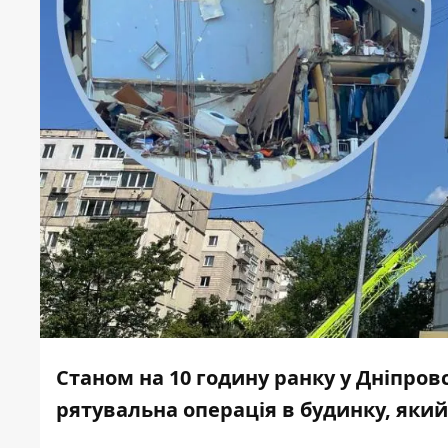
Станом на 10 годину ранку у Дніпро
рятувальна операція в будинку, який