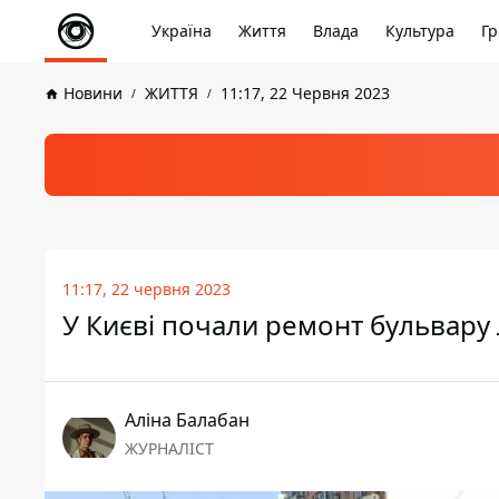
Україна
Життя
Влада
Культура
Гр
Новини
ЖИТТЯ
11:17, 22 Червня 2023
11:17, 22 червня 2023
У Києві почали ремонт бульвару 
Аліна Балабан
ЖУРНАЛІСТ