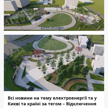
Всі новини на тему
електроенергії та у
Києві та країні за тегом –
Відключення