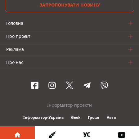
ЗАПРОПОНУВАТИ НОВИНУ
Головна
Про проєкт
Реклама
Про нас
Інформатор проекти
Інформатор-Україна
Geek
Гроші
Авто
© 2016-2026 Informator