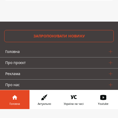
ЗАПРОПОНУВАТИ НОВИНУ
Головна
Про проєкт
Реклама
Про нас
Головна
Актуально
Україна на часі
Youtube
Інформатор у
Завантажити