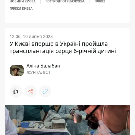
НОВИНИ КИЄВА
ГОСПРОДПОТРЕБСЛУЖБА
ПЛЯЖІ
ПЛЯЖИ КИЕВА
12:06, 10 липня 2023
У Києві вперше в Україні пройшла
трансплантація серця 6-річній дитині
Аліна Балабан
ЖУРНАЛІСТ
👍