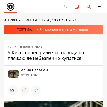
RU
Новини
ЖИТТЯ
12:26, 10 Липня 2023
Відключення світла у столиці
ТОПТЕМА:
12:26, 10 липня 2023
У Києві перевірили якість води на
пляжах: де небезпечно купатися
Аліна Балабан
ЖУРНАЛІСТ
👍