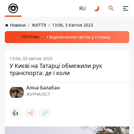
RU
Новини
ЖИТТЯ
13:06, 3 Квітня 2023
Відключення світла у столиці
ТОПТЕМА:
13:06, 03 квітня 2023
У Києві на Татарці обмежили рух
транспорта: де і коли
Аліна Балабан
ЖУРНАЛІСТ
👍