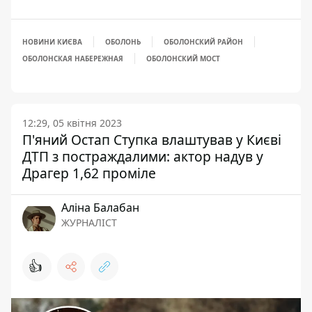
НОВИНИ КИЄВА
ОБОЛОНЬ
ОБОЛОНСКИЙ РАЙОН
ОБОЛОНСКАЯ НАБЕРЕЖНАЯ
ОБОЛОНСКИЙ МОСТ
12:29, 05 квітня 2023
П'яний Остап Ступка влаштував у Києві
ДТП з постраждалими: актор надув у
Драгер 1,62 проміле
Аліна Балабан
ЖУРНАЛІСТ
👍