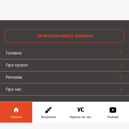
ЗАПРОПОНУВАТИ НОВИНУ
Головна
Про проєкт
Реклама
Про нас
Головна
Актуально
Україна на часі
Youtube
Інформатор у
Інформатор проекти