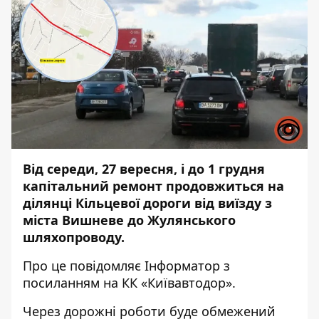
Від середи, 27 вересня, і до 1 грудня
капітальний ремонт продовжиться на
ділянці Кільцевої дороги від виїзду з
міста Вишневе до Жулянського
шляхопроводу.
Про це повідомляє
Інформатор
з
посиланням на КК «Київавтодор».
Через дорожні роботи буде обмежений