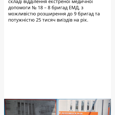
складі відділення екстреної медичної
допомоги № 18 – 8 бригад ЕМД, з
можливістю розширення до 9 бригад та
потужністю 25 тисяч виїздів на рік.