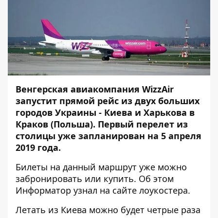
Венгерская авиакомпания WizzAir
запустит прямой рейс из двух больших
городов Украины - Киева и Харькова в
Краков (Польша). Первый перелет из
столицы уже запланирован на 5 апреля
2019 года.
Билеты на данный маршрут уже можно
забронировать или купить. Об этом
Информатор
узнал на
сайте лоукостера
.
Летать из Киева можно будет четрые раза