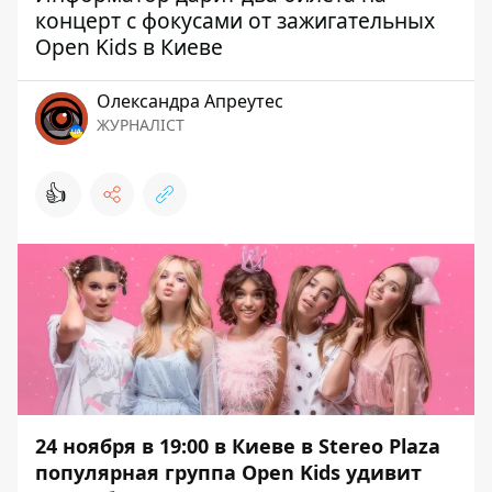
концерт с фокусами от зажигательных
Open Kids в Киеве
Олександра Апреутес
ЖУРНАЛІСТ
👍
24 ноября в 19:00 в Киеве в Stereo Plaza
популярная группа Open Kids удивит