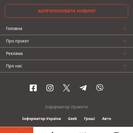
ЗАПРОПОНУВАТИ НОВИНУ
Головна
Про проєкт
Реклама
Про нас
Інформатор проекти
Інформатор-Україна
Geek
Гроші
Авто