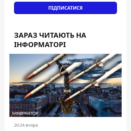
ПІДПИСАТИСЯ
ЗАРАЗ ЧИТАЮТЬ НА
ІНФОРМАТОРІ
20:24 вчора