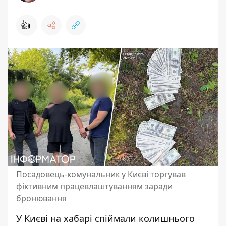
👍
Посадовець-комунальник у Києві торгував
фіктивним працевлаштуванням заради
бронювання
У Києві на хабарі спіймали колишнього