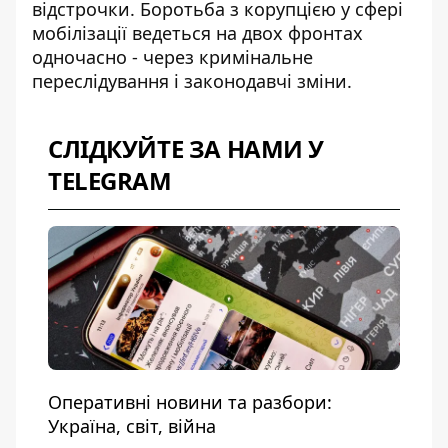
відстрочки. Боротьба з корупцією у сфері
мобілізації ведеться на двох фронтах
одночасно - через кримінальне
переслідування і законодавчі зміни.
СЛІДКУЙТЕ ЗА НАМИ У
TELEGRAM
Оперативні новини та разбори:
Україна, світ, війна