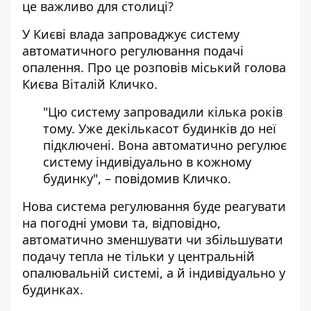
це
важливо для столиці?
У Києві влада запроваджує
систему
автоматичного регулювання
подачі
опалення. Про це розповів міський голова
Києва Віталій Кличко.
"Цю систему запровадили кілька років
тому. Уже декількасот будинків до неї
підключені. Вона автоматично регулює
систему індивідуально в кожному
будинку", – повідомив Кличко.
Нова система регулювання буде реагувати
на погодні умови та, відповідно,
автоматично зменшувати чи збільшувати
подачу тепла не тільки у центральній
опалювальній системі, а й індивідуально у
будинках.