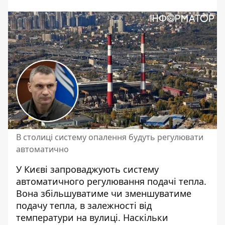
В столиці систему опалення будуть регулювати
автоматично
У Києві запроваджують систему
автоматичного регулювання подачі тепла.
Вона збільшуватиме чи зменшуватиме
подачу тепла, в залежності від
температури на вулиці. Наскільки