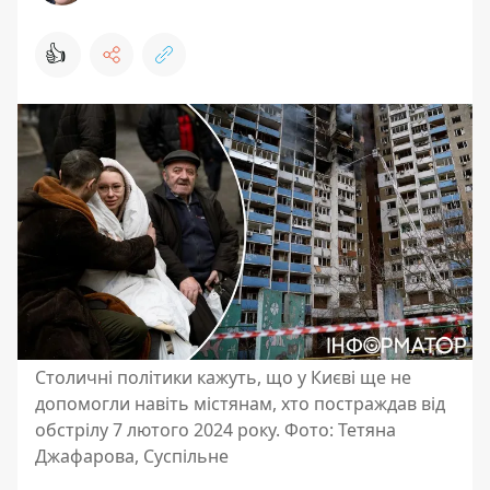
👍
Столичні політики кажуть, що у Києві ще не
допомогли навіть містянам, хто постраждав від
обстрілу 7 лютого 2024 року. Фото: Тетяна
Джафарова, Суспільне