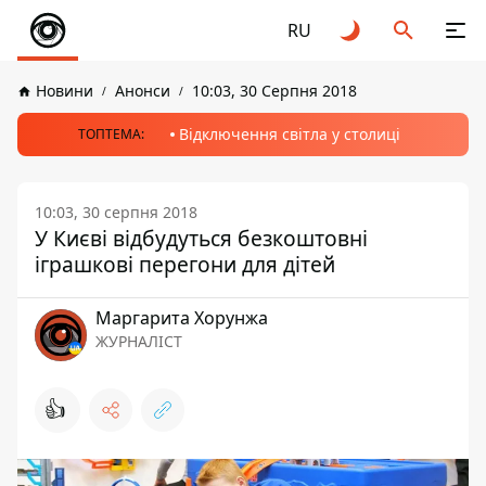
RU
Новини
Анонси
10:03, 30 Серпня 2018
Відключення світла у столиці
ТОПТЕМА:
10:03, 30 серпня 2018
У Києві відбудуться безкоштовні
іграшкові перегони для дітей
Маргарита Хорунжа
ЖУРНАЛІСТ
👍