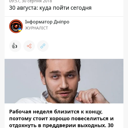
09:57, 30 серпня 2018
30 августа: куда пойти сегодня
Інформатор Дніпро
ЖУРНАЛІСТ
👍
Рабочая неделя близится к концу,
поэтому стоит хорошо повеселиться и
отдохнуть в преддверии выходных. 30