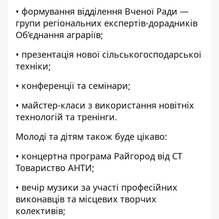
• формування відділення Вченої Ради —
групи регіональних експертів-дорадників
Об’єднання аграріїв;
• презентація нової сільськогосподарської
техніки;
• конференції та семінари;
• майстер-класи з використання новітніх
технологій та тренінги.
Молоді та дітям також буде цікаво:
• концертна програма Райгород від СТ
Товариство АНТИ;
• вечір музики за участі професійних
виконавців та місцевих творчих
колективів;