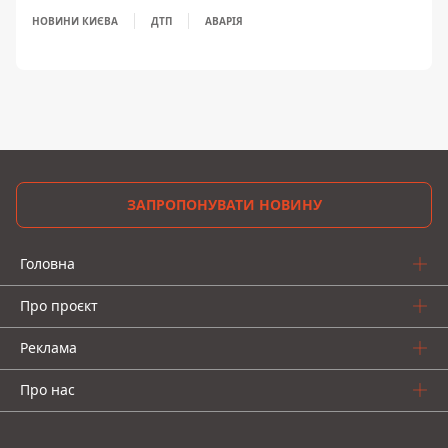
НОВИНИ КИЄВА
ДТП
АВАРІЯ
ЗАПРОПОНУВАТИ НОВИНУ
Головна
Про проєкт
Реклама
Про нас