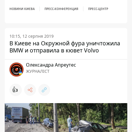
НОВИНИ КИЄВА
ПРЕСС-КОНФЕРЕНЦИЯ
ПРЕСС-ЦЕНТР
10:15, 12 серпня 2019
В Киеве на Окружной фура уничтожила
BMW и отправила в кювет Volvo
Олександра Апреутес
ЖУРНАЛІСТ
👍