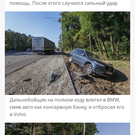
помощь. После этого случился сильный удар
Дальнобойщик на полном ходу влетел в BMW,
смяв авто как консервную банку, и отбросил его
в Volvo