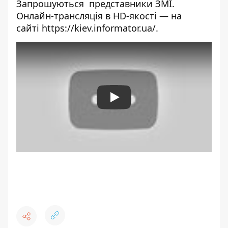
Запрошуються представники ЗМІ.
Онлайн-трансляція в HD-якості — на
сайті
https://kiev.informator.ua/
.
Play