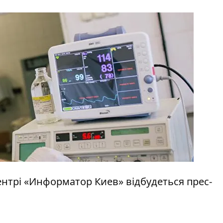
ацентрі «Информатор Киев» відбудеться прес-