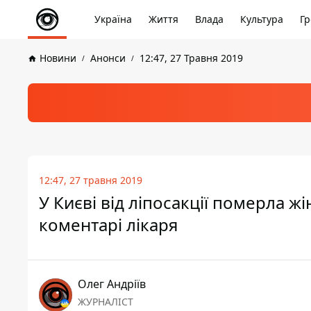
Україна
Життя
Влада
Культура
Гр
Новини
Анонси
12:47, 27 Травня 2019
12:47, 27 травня 2019
У Києві від ліпосакції померла 
коментарі лікаря
Олег Андріїв
ЖУРНАЛІСТ