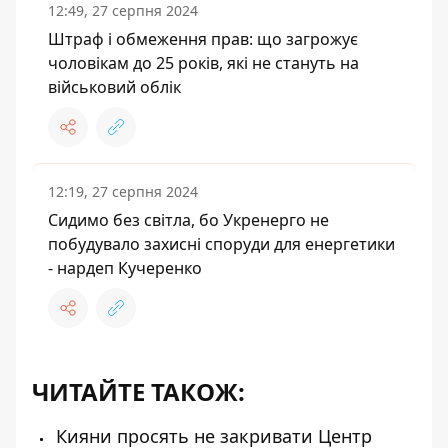
12:49, 27 серпня 2024
Штраф і обмеження прав: що загрожує
чоловікам до 25 років, які не стануть на
військовий облік
12:19, 27 серпня 2024
Сидимо без світла, бо Укренерго не
побудувало захисні споруди для енергетики
- нардеп Кучеренко
ЧИТАЙТЕ ТАКОЖ:
Кияни просять не закривати Центр