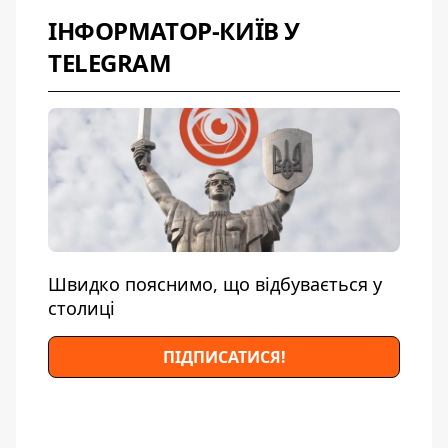
ІНФОРМАТОР-КИЇВ У
TELEGRAM
Швидко пояснимо, що відбувається у
столиці
ПІДПИСАТИСЯ!