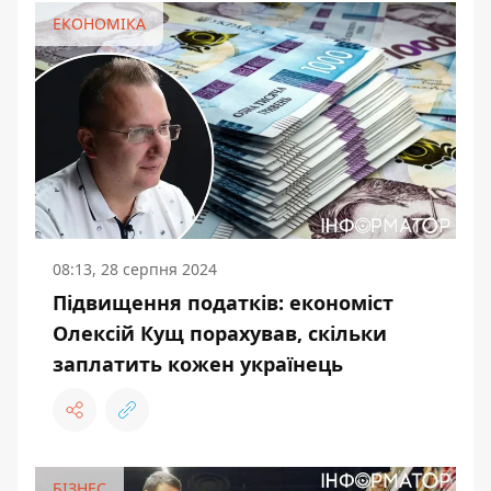
ЕКОНОМІКА
08:13, 28 серпня 2024
Підвищення податків: економіст
Олексій Кущ порахував, скільки
заплатить кожен українець
БІЗНЕС