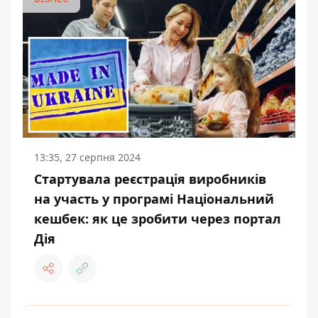
13:35, 27 серпня 2024
Стартувала реєстрація виробників
на участь у програмі Національний
кешбек: як це зробити через портал
Дія