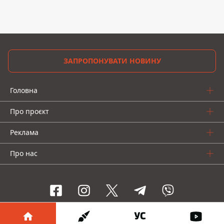
ЗАПРОПОНУВАТИ НОВИНУ
Головна
Про проєкт
Реклама
Про нас
Інформатор проекти