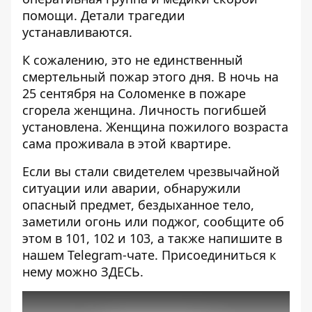
помощи. Детали трагедии
устанавливаются.
К сожалению, это не единственный
смертельный пожар этого дня. В ночь на
25 сентября на Соломенке в пожаре
сгорела женщина
. Личность погибшей
установлена. Женщина пожилого возраста
сама проживала в этой квартире.
Если вы стали свидетелем чрезвычайной
ситуации или аварии, обнаружили
опасный предмет, бездыханное тело,
заметили огонь или поджог, сообщите об
этом в 101, 102 и 103, а также напишите в
нашем Telegram-чате. Присоединиться к
нему можно
ЗДЕСЬ
.