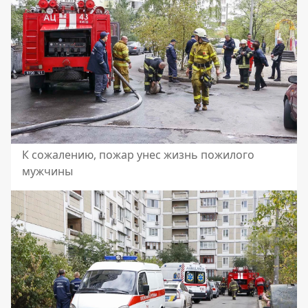
К сожалению, пожар унес жизнь пожилого
мужчины