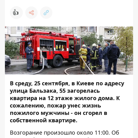
👍
В среду, 25 сентября, в Киеве по адресу
улица Бальзака, 55 загорелась
квартира на 12 этаже жилого дома. К
сожалению, пожар унес жизнь
пожилого мужчины - он сгорел в
собственной квартире.
Возгорание произошло около 11:00. Об