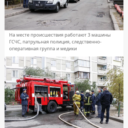
На месте происшествия работают 3 машины
ГСЧС, патрульная полиция, следственно-
оперативная группа и медики