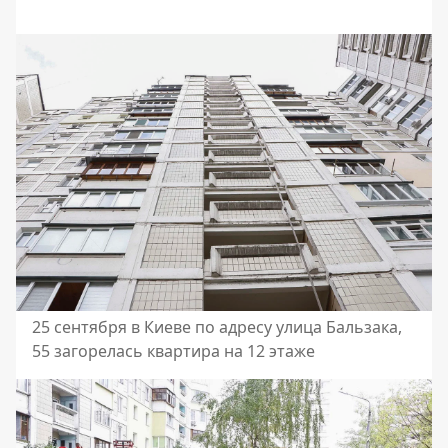
25 сентября в Киеве по адресу улица Бальзака,
55 загорелась квартира на 12 этаже