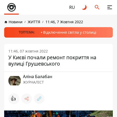
RU
Новини
ЖИТТЯ
11:46, 7 Жовтня 2022
Відключення світла у столиці
ТОПТЕМА:
11:46, 07 жовтня 2022
У Києві почали ремонт покриття на
вулиці Грушевського
Аліна Балабан
ЖУРНАЛІСТ
👍