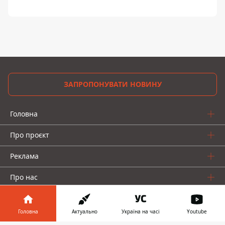
ЗАПРОПОНУВАТИ НОВИНУ
Головна
Про проєкт
Реклама
Про нас
Головна
Актуально
Україна на часі
Youtube