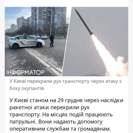
У Києві перекрили рух транспорту через атаку з
боку окупантів
У Києві станом на 29 грудня через
наслідки
ракетної атаки перекрили
рух
транспорту. На місцях подій працюють
патрульні. Вони надають допомогу
оперативним службам та громадянам.