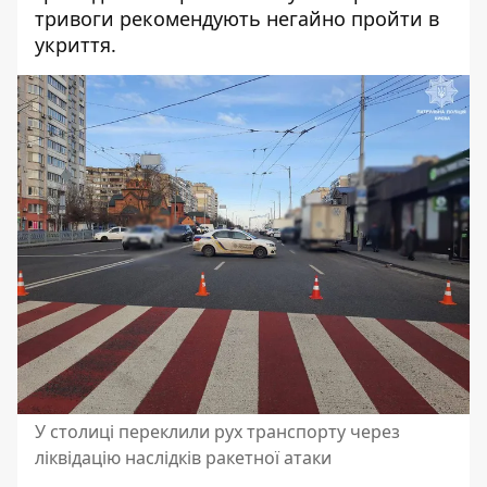
тривоги рекомендують негайно пройти в
укриття.
У столиці переклили рух транспорту через
ліквідацію наслідків ракетної атаки