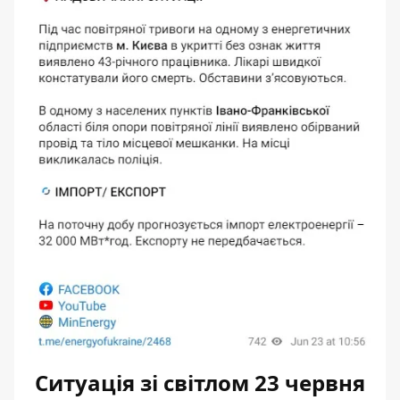
Ситуація зі світлом 23 червня