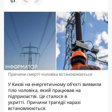
👍
Причини смерті чоловіка встановлюються
У Києві на енергетичному об'єкті
виявили
тіло чоловіка
, який працював на
підприємстві. Це сталося в
укритті. Причини трагедії наразі
встановлюються.