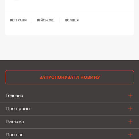
ВЕТЕРАНИ
ВІЙСЬКОВІ
ПОЛІЦІЯ
ЗАПРОПОНУВАТИ НОВИНУ
Головна
Про проєкт
Реклама
Про нас