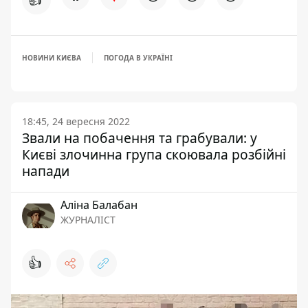
НОВИНИ КИЄВА
ПОГОДА В УКРАЇНІ
18:45, 24 вересня 2022
Звали на побачення та грабували: у
Києві злочинна група скоювала розбійні
напади
Аліна Балабан
ЖУРНАЛІСТ
👍