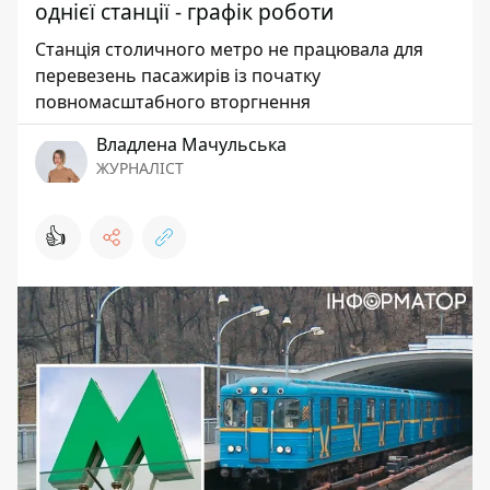
однієї станції - графік роботи
Станція столичного метро не працювала для
перевезень пасажирів із початку
повномасштабного вторгнення
Владлена Мачульська
ЖУРНАЛІСТ
👍